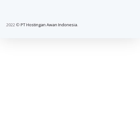
2022 ©
PT Hostingan Awan Indonesia
.