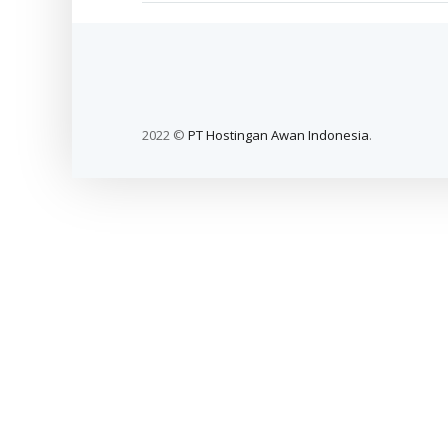
2022 ©
PT Hostingan Awan Indonesia
.