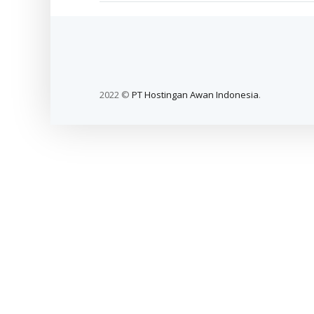
2022 ©
PT Hostingan Awan Indonesia
.