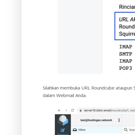
Silahkan membuka URL Roundcube ataupun Squ
dalam Webmail Anda.