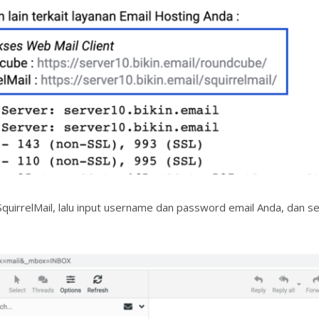
irrelMail, lalu input username dan password email Anda, dan set