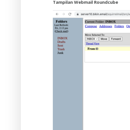
Tampilan Webmail Roundcube