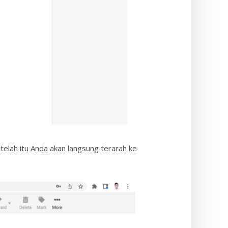
elah itu Anda akan langsung terarah ke