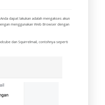
 Anda dapat lakukan adalah mengakses akun
lah dengan menggunakan Web Browser dengan
dcube dan Squirrelmail, contohnya seperti