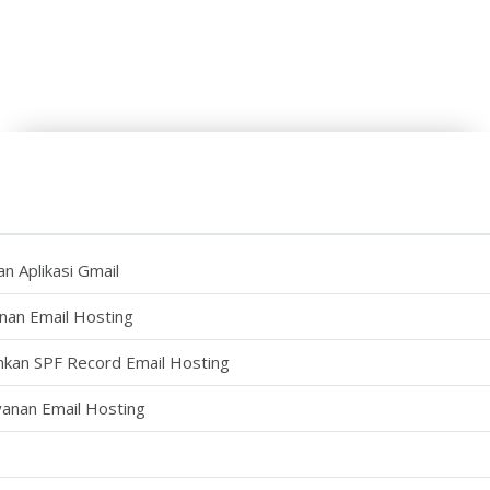
n Aplikasi Gmail
nan Email Hosting
kan SPF Record Email Hosting
anan Email Hosting