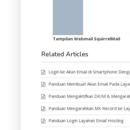
Tampilan Webmail SquirrelMail
Related Articles
Login ke Akun Email di Smartphone Denga
Panduan Membuat Akun Email Pada Laya
Panduan Mengaktifkan DKIM & Mengarah
Panduan Mengarahkan MX Record ke Lay
Panduan Login Layanan Email Hosting