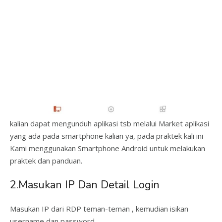
kalian dapat mengunduh aplikasi tsb melalui Market aplikasi
yang ada pada smartphone kalian ya, pada praktek kali ini
Kami menggunakan Smartphone Android untuk melakukan
praktek dan panduan.
2.Masukan IP Dan Detail Login
Masukan IP dari RDP teman-teman , kemudian isikan
username dan password.