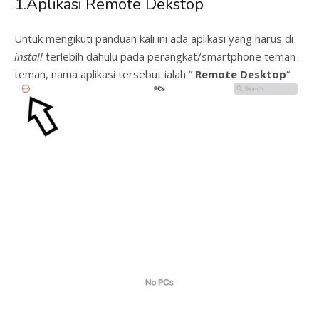
1.Aplikasi Remote Dekstop
Untuk mengikuti panduan kali ini ada aplikasi yang harus di
install
terlebih dahulu pada perangkat/smartphone teman-
teman, nama aplikasi tersebut ialah ”
Remote Desktop
“