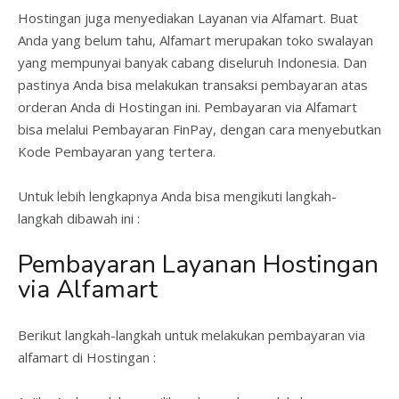
Hostingan juga menyediakan Layanan via Alfamart. Buat
Anda yang belum tahu, Alfamart merupakan toko swalayan
yang mempunyai banyak cabang diseluruh Indonesia. Dan
pastinya Anda bisa melakukan transaksi pembayaran atas
orderan Anda di Hostingan ini. Pembayaran via Alfamart
bisa melalui Pembayaran FinPay, dengan cara menyebutkan
Kode Pembayaran yang tertera.
Untuk lebih lengkapnya Anda bisa mengikuti langkah-
langkah dibawah ini :
Pembayaran Layanan Hostingan
via Alfamart
Berikut langkah-langkah untuk melakukan pembayaran via
alfamart di Hostingan :