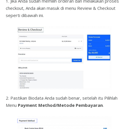
1. Jika Anda sudah memilih orderan dan melakukan proses
checkout, Anda akan masuk di menu Review & Checkout
seperti dibawah ini.
2. Pastikan Biodata Anda sudah benar, setelah itu Pilihlah
Menu
Payment Method/Metode Pembayaran
.