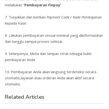
melakukan “
Pembayaran Finpay
“
7. Tunjukkan dan berikan
Payment Code
/
Kode Pembayaran
kepada Kasir.
8. Lakukan pembayaran sesuai nominal yang diinformasikan
dan tunggu sampai proses selesai.
9. Selanjutnya, Minta dan simpan struk sebagai bukti
pembayaran Anda.
10. Pembayaran Anda akan langsung terdeteksi secara
otomatis,layanan atau orderan Anda akan aktif secara
otomatis.
Related Articles