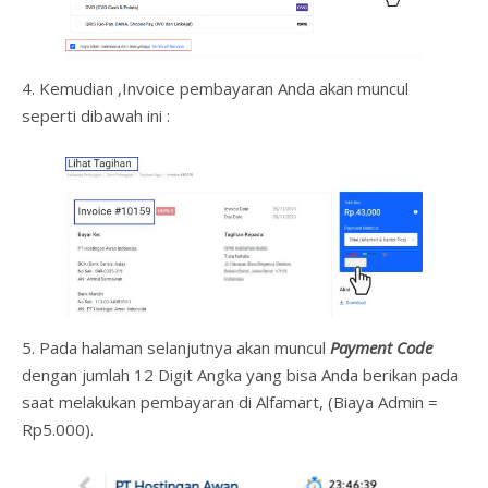
4. Kemudian ,Invoice pembayaran Anda akan muncul
seperti dibawah ini :
5. Pada halaman selanjutnya akan muncul
Payment Code
dengan jumlah 12 Digit Angka yang bisa Anda berikan pada
saat melakukan pembayaran di Alfamart, (Biaya Admin =
Rp5.000).