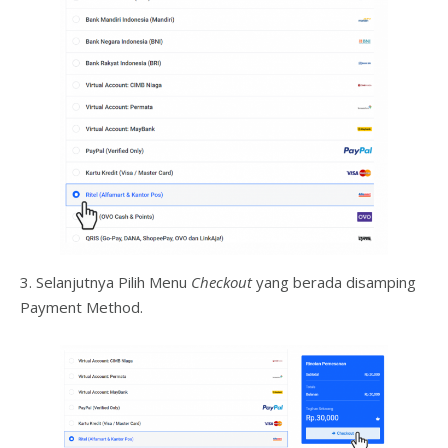
3. Selanjutnya Pilih Menu
Checkout
yang berada disamping
Payment Method.