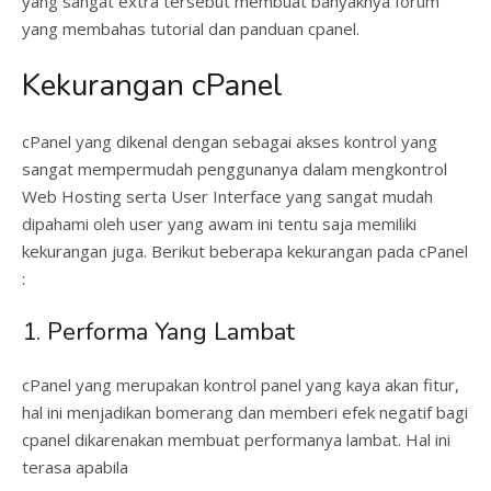
yang sangat extra tersebut membuat banyaknya forum
yang membahas tutorial dan panduan cpanel.
Kekurangan cPanel
cPanel yang dikenal dengan sebagai akses kontrol yang
sangat mempermudah penggunanya dalam mengkontrol
Web Hosting serta User Interface yang sangat mudah
dipahami oleh user yang awam ini tentu saja memiliki
kekurangan juga. Berikut beberapa kekurangan pada cPanel
:
1. Performa Yang Lambat
cPanel yang merupakan kontrol panel yang kaya akan fitur,
hal ini menjadikan bomerang dan memberi efek negatif bagi
cpanel dikarenakan membuat performanya lambat. Hal ini
terasa apabila