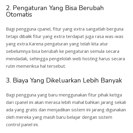
2. Pengaturan Yang Bisa Berubah
Otomatis
Bagi pengguna cpanel, fitur yang extra sangatlah berguna
tetapi dibalik fitur yang extra terdapat juga rasa was-was
yang extra.Karena pengaturan yang telah kita atur
sebelumnya bisa berubah ke pengaturan semula secara
mendadak, sehingga pengelolah web hosting harus secara
rutin memeriksa hal tersebut.
3. Biaya Yang Dikeluarkan Lebih Banyak
Bagi pengguna yang baru menggunakan fitur pihak ketiga
dari cpanel ini akan merasa lebih mahal bahkan jarang sekali
ada yang gratis dan menjadikan sistem ini jarang digunakan
oleh mereka yang masih baru belajar dengan sistem
control panel ini.