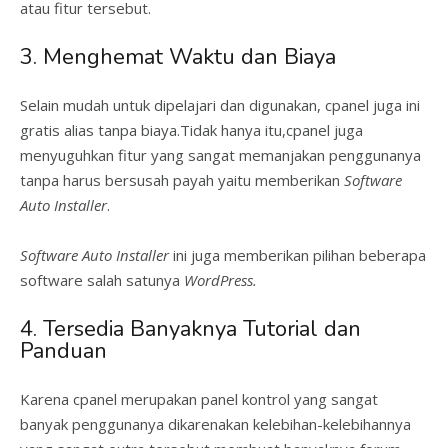
atau fitur tersebut.
3. Menghemat Waktu dan Biaya
Selain mudah untuk dipelajari dan digunakan, cpanel juga ini
gratis alias tanpa biaya.Tidak hanya itu,cpanel juga
menyuguhkan fitur yang sangat memanjakan penggunanya
tanpa harus bersusah payah yaitu memberikan
Software
Auto Installer
.
Software Auto Installer
ini juga memberikan pilihan beberapa
software salah satunya
WordPress.
4. Tersedia Banyaknya Tutorial dan
Panduan
Karena cpanel merupakan panel kontrol yang sangat
banyak penggunanya dikarenakan kelebihan-kelebihannya