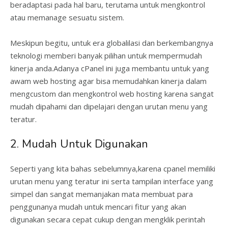
beradaptasi pada hal baru, terutama untuk mengkontrol
atau memanage sesuatu sistem.
Meskipun begitu, untuk era globalilasi dan berkembangnya
teknologi memberi banyak pilihan untuk mempermudah
kinerja anda.Adanya cPanel ini juga membantu untuk yang
awam web hosting agar bisa memudahkan kinerja dalam
mengcustom dan mengkontrol web hosting karena sangat
mudah dipahami dan dipelajari dengan urutan menu yang
teratur.
2. Mudah Untuk Digunakan
Seperti yang kita bahas sebelumnya,karena cpanel memiliki
urutan menu yang teratur ini serta tampilan interface yang
simpel dan sangat memanjakan mata membuat para
penggunanya mudah untuk mencari fitur yang akan
digunakan secara cepat cukup dengan mengklik perintah