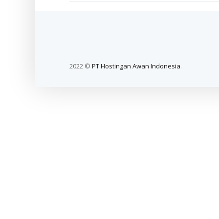
2022 ©
PT Hostingan Awan Indonesia
.