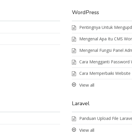
WordPress
Pentingnya Untuk Mengupd
Mengenal Apa Itu CMS Wor
Mengenal Fungsi Panel Ad
Cara Mengganti Password 
Cara Memperbaiki Website 
View all
Laravel
Panduan Upload File Larave
View all