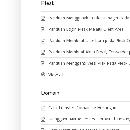
Plesk
Panduan Menggunakan File Manager Pada 
Panduan Login Plesk Melalui Client Area
Panduan Membuat User baru pada Plesk Co
Panduan Membuat Akun Email, Forwarder p
Panduan Mengganti Versi PHP Pada Plesk C
View all
Domain
Cara Transfer Domain ke Hostingan
Mengganti NameServers Domain di Hostin